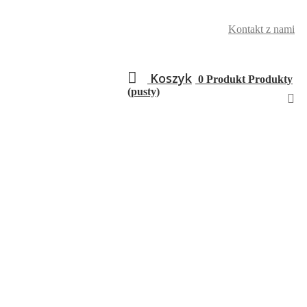
Kontakt z nami
Koszyk
0
Produkt
Produkty
(pusty)