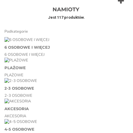
NAMIOTY
Jest 117 produktów.
Podkategorie
6 OSOBOWE I WIĘCEJ
6 OSOBOWE I WIĘCEJ
PLAŻOWE
PLAŻOWE
2-3 OSOBOWE
2-3 OSOBOWE
AKCESORIA
AKCESORIA
4-5 OSOBOWE