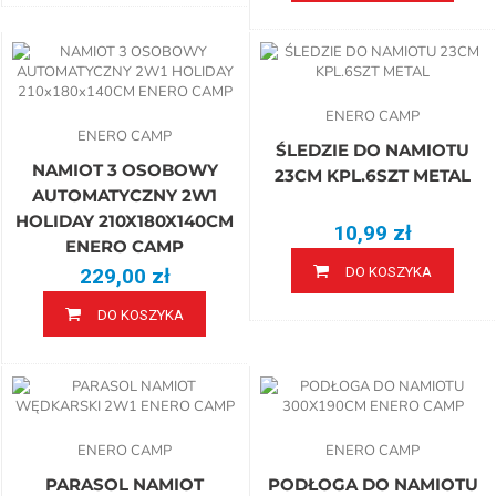
ENERO CAMP
ENERO CAMP
ŚLEDZIE DO NAMIOTU
NAMIOT 3 OSOBOWY
23CM KPL.6SZT METAL
AUTOMATYCZNY 2W1
HOLIDAY 210X180X140CM
10,99 zł
ENERO CAMP
229,00 zł
DO KOSZYKA
DO KOSZYKA
ENERO CAMP
ENERO CAMP
PARASOL NAMIOT
PODŁOGA DO NAMIOTU