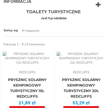
INFORMACJA
TOALETY TURYSTYCZNE
Jest 9 produktów.
Sortuj wg
W magazynie
Pokazuje 1 - 9 z 9 elementów
REDCLIFFS
REDCLIFFS
PRYSZNIC SOLARNY
PRYSZNIC SOLARNY
KEMPINGOWY
KEMPINGOWY
TURYSTYCZNY 15L
TURYSTYCZNY 20L
REDCLIFFS
REDCLIFFS
21,89 zł
53,29 zł