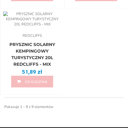
REDCLIFFS
PRYSZNIC SOLARNY
KEMPINGOWY
TURYSTYCZNY 20L
REDCLIFFS - MIX
51,89 zł
DO KOSZYKA
Pokazuje 1 - 9 z 9 elementów