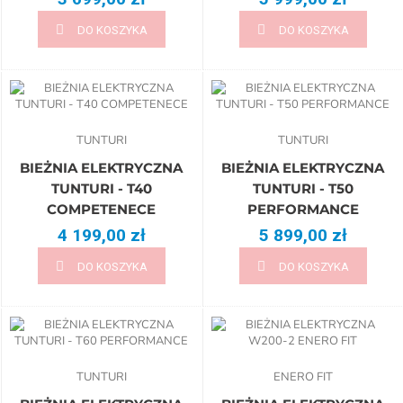
DO KOSZYKA
DO KOSZYKA
TUNTURI
TUNTURI
BIEŻNIA ELEKTRYCZNA
BIEŻNIA ELEKTRYCZNA
TUNTURI - T40
TUNTURI - T50
COMPETENECE
PERFORMANCE
4 199,00 zł
5 899,00 zł
DO KOSZYKA
DO KOSZYKA
TUNTURI
ENERO FIT