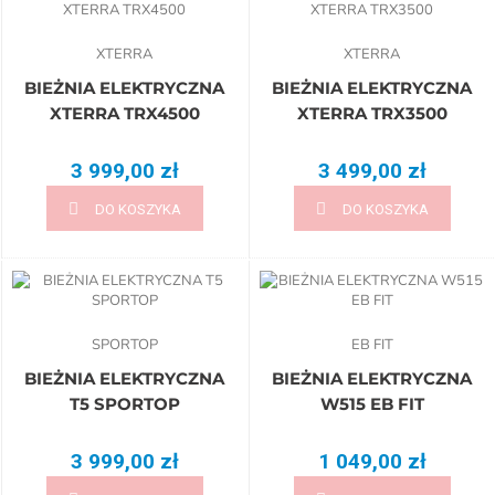
XTERRA
XTERRA
BIEŻNIA ELEKTRYCZNA
BIEŻNIA ELEKTRYCZNA
XTERRA TRX4500
XTERRA TRX3500
3 999,00 zł
3 499,00 zł
DO KOSZYKA
DO KOSZYKA
SPORTOP
EB FIT
BIEŻNIA ELEKTRYCZNA
BIEŻNIA ELEKTRYCZNA
T5 SPORTOP
W515 EB FIT
3 999,00 zł
1 049,00 zł