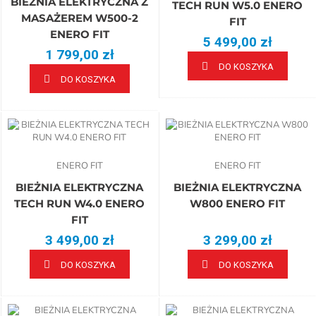
BIEŻNIA ELEKTRYCZNA Z
TECH RUN W5.0 ENERO
MASAŻEREM W500-2
FIT
ENERO FIT
5 499,00 zł
1 799,00 zł
DO KOSZYKA
DO KOSZYKA
ENERO FIT
ENERO FIT
BIEŻNIA ELEKTRYCZNA
BIEŻNIA ELEKTRYCZNA
TECH RUN W4.0 ENERO
W800 ENERO FIT
FIT
3 499,00 zł
3 299,00 zł
DO KOSZYKA
DO KOSZYKA