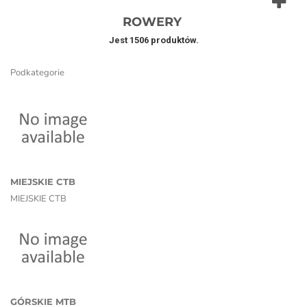
ROWERY
Jest 1506 produktów.
Podkategorie
MIEJSKIE CTB
MIEJSKIE CTB
GÓRSKIE MTB