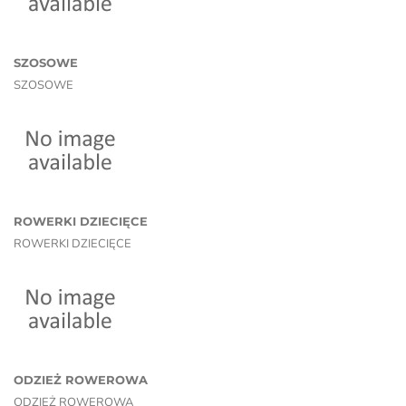
SZOSOWE
SZOSOWE
ROWERKI DZIECIĘCE
ROWERKI DZIECIĘCE
ODZIEŻ ROWEROWA
ODZIEŻ ROWEROWA