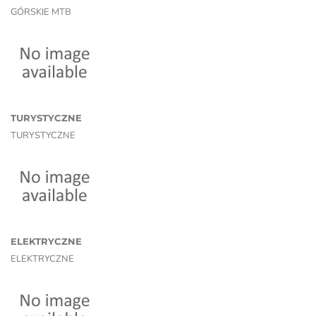
GÓRSKIE MTB
TURYSTYCZNE
TURYSTYCZNE
ELEKTRYCZNE
ELEKTRYCZNE