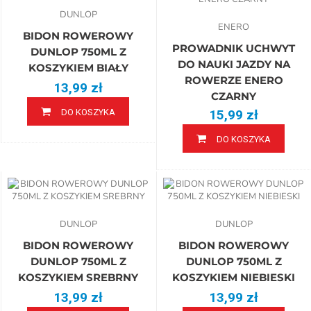
DUNLOP
ENERO
BIDON ROWEROWY
PROWADNIK UCHWYT
DUNLOP 750ML Z
DO NAUKI JAZDY NA
KOSZYKIEM BIAŁY
ROWERZE ENERO
13,99 zł
CZARNY
DO KOSZYKA
15,99 zł
DO KOSZYKA
DUNLOP
DUNLOP
BIDON ROWEROWY
BIDON ROWEROWY
DUNLOP 750ML Z
DUNLOP 750ML Z
KOSZYKIEM SREBRNY
KOSZYKIEM NIEBIESKI
13,99 zł
13,99 zł