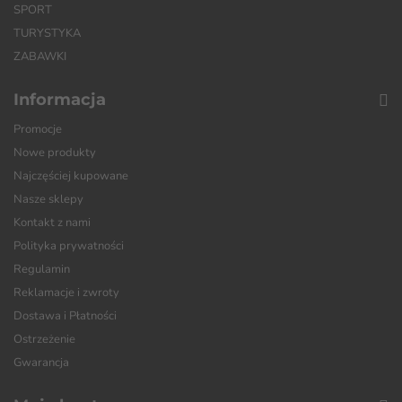
SPORT
TURYSTYKA
ZABAWKI
Informacja
Promocje
Nowe produkty
Najczęściej kupowane
Nasze sklepy
Kontakt z nami
Polityka prywatności
Regulamin
Reklamacje i zwroty
Dostawa i Płatności
Ostrzeżenie
Gwarancja