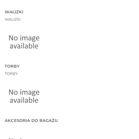
WALIZKI
WALIZKI
TORBY
TORBY
AKCESORIA DO BAGAŻU