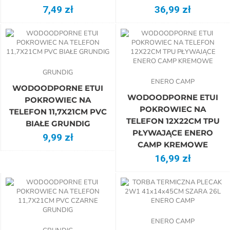
7,49 zł
36,99 zł
GRUNDIG
ENERO CAMP
WODOODPORNE ETUI
WODOODPORNE ETUI
POKROWIEC NA
POKROWIEC NA
TELEFON 11,7X21CM PVC
TELEFON 12X22CM TPU
BIAŁE GRUNDIG
PŁYWAJĄCE ENERO
9,99 zł
CAMP KREMOWE
16,99 zł
ENERO CAMP