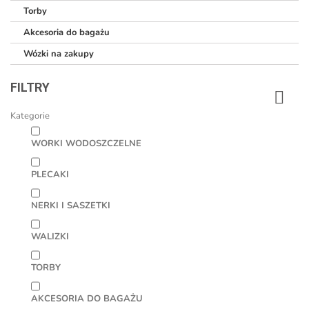
torby
akcesoria do bagażu
wózki na zakupy
FILTRY
Kategorie
WORKI WODOSZCZELNE
PLECAKI
NERKI I SASZETKI
WALIZKI
TORBY
AKCESORIA DO BAGAŻU