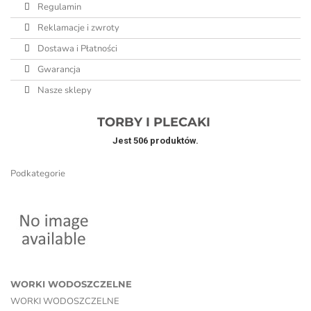
Regulamin
Reklamacje i zwroty
Dostawa i Płatności
Gwarancja
Nasze sklepy
TORBY I PLECAKI
Jest 506 produktów.
Podkategorie
WORKI WODOSZCZELNE
WORKI WODOSZCZELNE