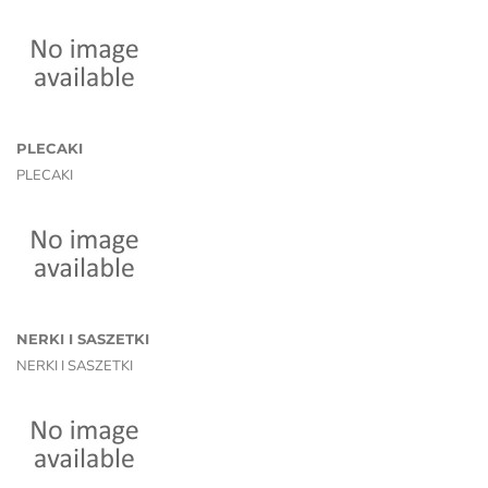
PLECAKI
PLECAKI
NERKI I SASZETKI
NERKI I SASZETKI