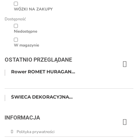
WÓZKI NA ZAKUPY
Dostępność
Niedostępne
W magazynie
OSTATNIO PRZEGLĄDANE
Rower ROMET HURAGAN...
ŚWIECA DEKORACYJNA...
INFORMACJA
Polityka prywatności