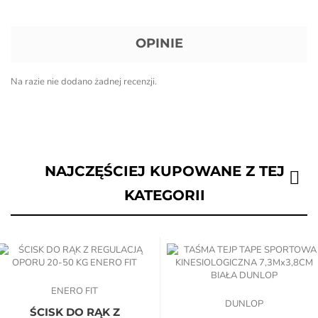
OPINIE
Na razie nie dodano żadnej recenzji.
NAJCZĘŚCIEJ KUPOWANE Z TEJ
KATEGORII
ENERO FIT
DUNLOP
ŚCISK DO RĄK Z