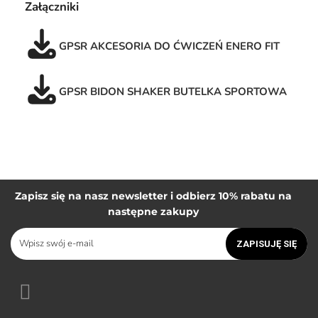
Załączniki
GPSR AKCESORIA DO ĆWICZEŃ ENERO FIT
GPSR BIDON SHAKER BUTELKA SPORTOWA
Zapisz się na nasz newsletter i odbierz 10% rabatu na
następne zakupy
ZAPISUJĘ SIĘ