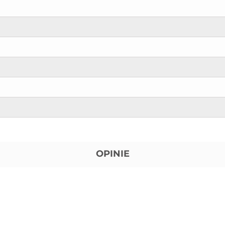
OPINIE