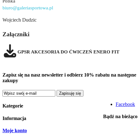
Polska
biuro@galeriasportowa.pl
Wojciech Dudzic
Załączniki
GPSR AKCESORIA DO ĆWICZEŃ ENERO FIT
Zapisz się na nasz newsletter i odbierz 10% rabatu na następne
zakupy
Zapisuję się
Facebook
Kategorie
Bądź na bieżąco
Informacja
Moje konto