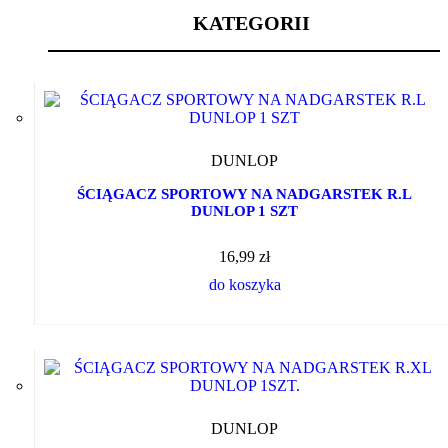
KATEGORII
DUNLOP
ŚCIĄGACZ SPORTOWY NA NADGARSTEK R.L
DUNLOP 1 SZT
16,99 zł
do koszyka
DUNLOP