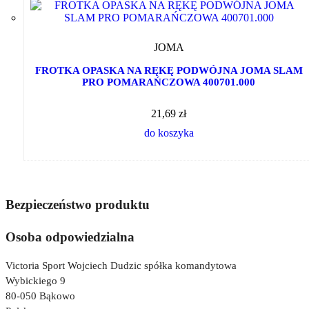
JOMA
FROTKA OPASKA NA RĘKĘ PODWÓJNA JOMA SLAM
PRO POMARAŃCZOWA 400701.000
21,69 zł
do koszyka
Bezpieczeństwo produktu
Osoba odpowiedzialna
Victoria Sport Wojciech Dudzic spółka komandytowa
Wybickiego 9
80-050 Bąkowo