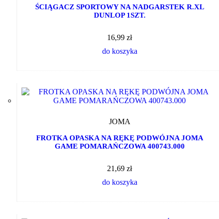
ŚCIĄGACZ SPORTOWY NA NADGARSTEK R.XL
DUNLOP 1SZT.
16,99 zł
do koszyka
JOMA
FROTKA OPASKA NA RĘKĘ PODWÓJNA JOMA
GAME POMARAŃCZOWA 400743.000
21,69 zł
do koszyka