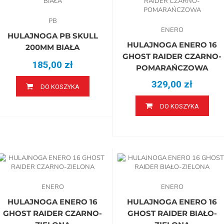
PB
ENERO
HULAJNOGA PB SKULL
HULAJNOGA ENERO 16
200MM BIAŁA
GHOST RAIDER CZARNO-
185,00 zł
POMARAŃCZOWA
329,00 zł
DO KOSZYKA
DO KOSZYKA
ENERO
ENERO
HULAJNOGA ENERO 16
HULAJNOGA ENERO 16
GHOST RAIDER CZARNO-
GHOST RAIDER BIAŁO-