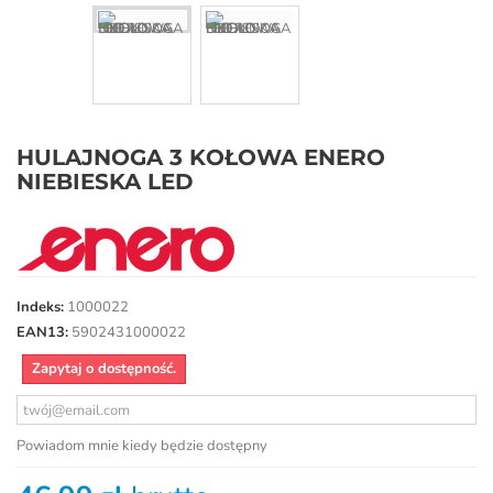
HULAJNOGA 3 KOŁOWA ENERO
NIEBIESKA LED
Indeks:
1000022
EAN13:
5902431000022
Zapytaj o dostępność.
Powiadom mnie kiedy będzie dostępny